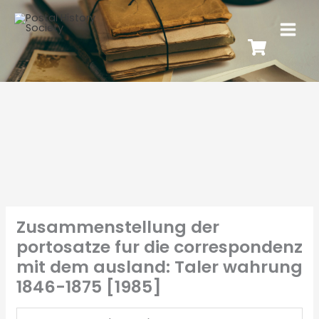
Zusammenstellung der
portosatze fur die correspondenz
mit dem ausland: Taler wahrung
1846-1875 [1985]