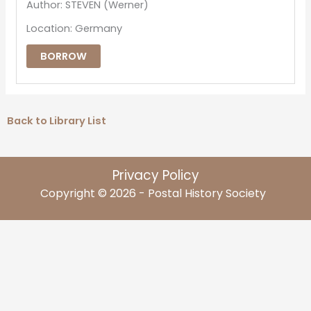
Author: STEVEN (Werner)
Location: Germany
BORROW
Back to Library List
Privacy Policy
Copyright © 2026 - Postal History Society