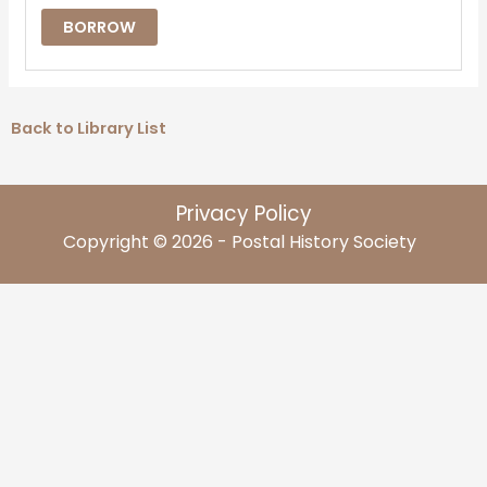
BORROW
Back to Library List
Privacy Policy
Copyright © 2026 - Postal History Society