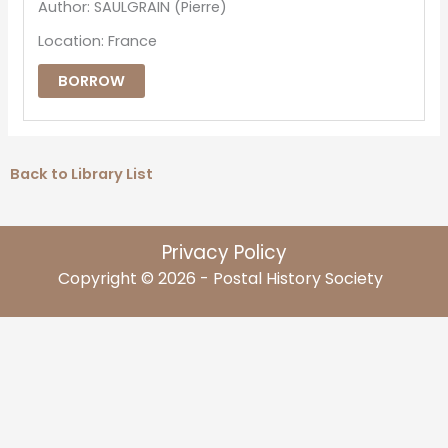
Author: SAULGRAIN (Pierre)
Location: France
BORROW
Back to Library List
Privacy Policy
Copyright © 2026 - Postal History Society