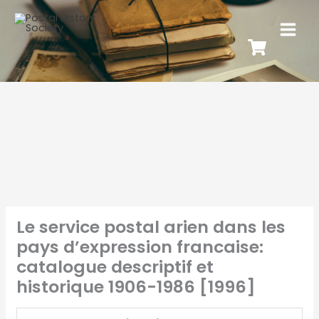
Le service postal arien dans les
pays d’expression francaise:
catalogue descriptif et
historique 1906-1986 [1996]