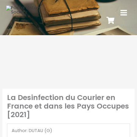
La Desinfection du Courier en
France et dans les Pays Occupes
[2021]
Author: DUTAU (G)