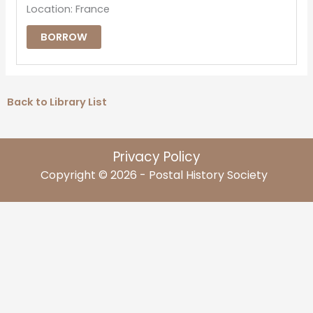
Location: France
BORROW
Back to Library List
Privacy Policy
Copyright © 2026 - Postal History Society