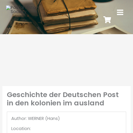
Geschichte der Deutschen Post
in den kolonien im ausland
Author: WERNER (Hans)
Location: