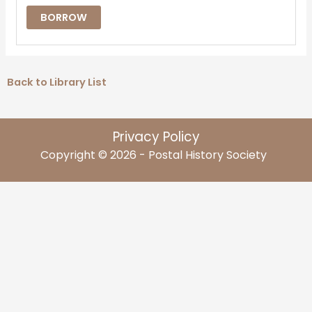
BORROW
Back to Library List
Privacy Policy
Copyright © 2026 - Postal History Society