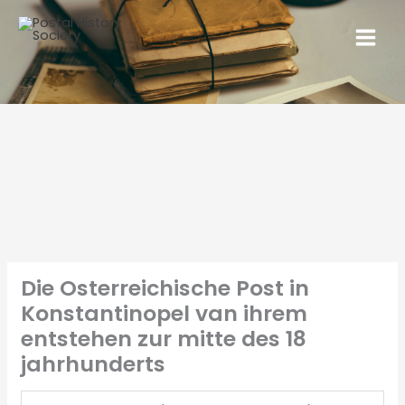
Die Osterreichische Post in
Konstantinopel van ihrem
entstehen zur mitte des 18
jahrhunderts