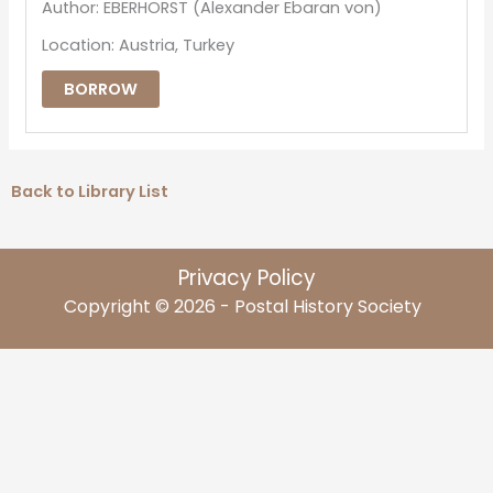
Author: EBERHORST (Alexander Ebaran von)
Location: Austria, Turkey
BORROW
Back to Library List
Privacy Policy
Copyright © 2026 - Postal History Society