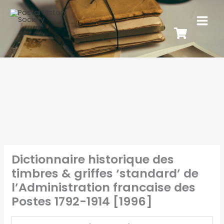
Dictionnaire historique des
timbres & griffes ‘standard’ de
l’Administration francaise des
Postes 1792-1914 [1996]