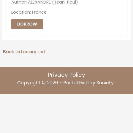
Author: ALEXANDRE (Jean-Paul)
Location: France
BORROW
Back to Library List
Privacy Policy
Copyright © 2026 - Postal History Society