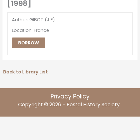
[1998]
Author: GIBOT (J F)
Location: France
BORROW
Back to Library List
Privacy Policy
Copyright © 2026 - Postal History Society