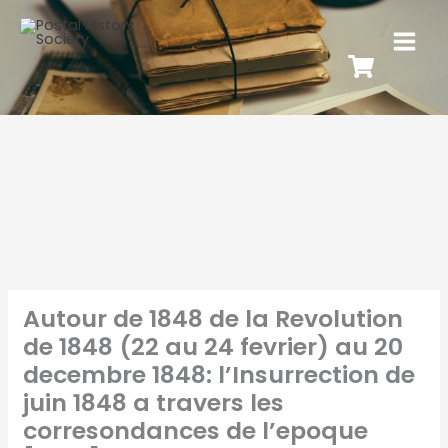
Autour de 1848 de la Revolution
de 1848 (22 au 24 fevrier) au 20
decembre 1848: l’Insurrection de
juin 1848 a travers les
corresondances de l’epoque