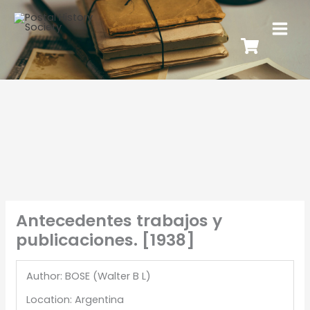
Antecedentes trabajos y
publicaciones. [1938]
Author: BOSE (Walter B L)
Location: Argentina